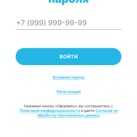
Вспомнил пароль
Регистрация
Нажимая кнопку «Оформить», вы соглашаетесь с
Политикой конфиденциальности
и даете
Согласие на
обработку персональных данных.