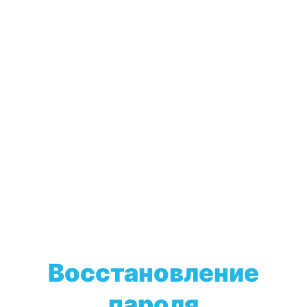
Восстановление
пароля